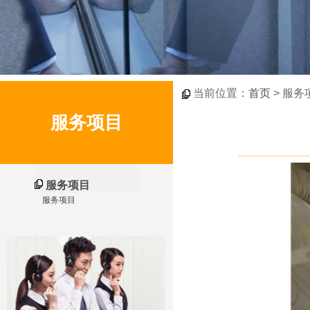
当前位置：
首页
> 服务
服务项目
服务项目
服务项目