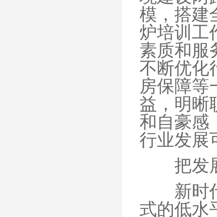
模，搭建
炉培训工
素质和服
不断优化
房保障等
益，明晰
和自豪感
行业发展
把发展员
新时代家
式的低水