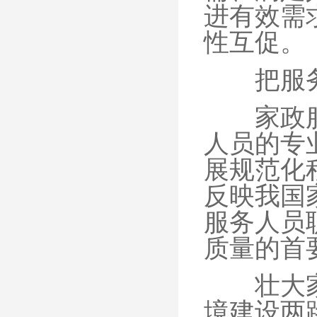
进有效需
性互促。
把服务员
家政服务
人员的专
展规范化
反映我国
服务人员
质量的首
壮大家政
境建设两