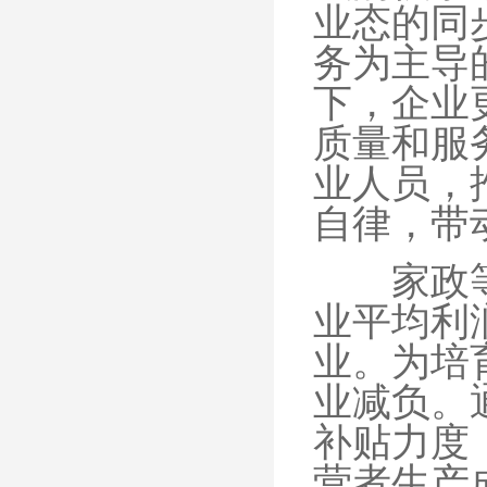
业态的同
务为主导
下，企业
质量和服
业人员，
自律，带
家政等行
业平均利
业。为培
业减负。
补贴力度
营者生产