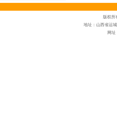
版权所
地址：山西省运城市盐
网址：