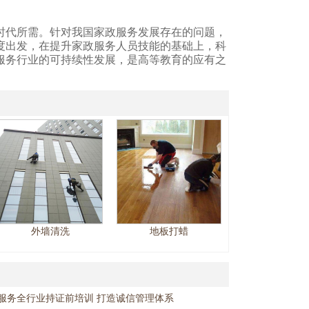
时代所需。针对我国家政服务发展存在的问题，
度出发，在提升家政服务人员技能的基础上，科
服务行业的可持续性发展，是高等教育的应有之
外墙清洗
地板打蜡
服务全行业持证前培训 打造诚信管理体系