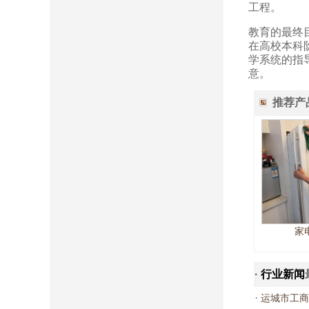
工程。
教育的最终
在高校本科
学系统的指
意。
推荐产
家
·
行业新闻
·
运城市工商