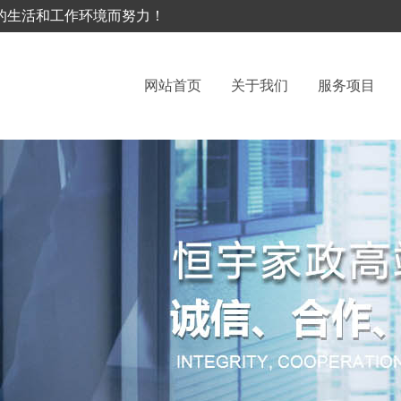
的生活和工作环境而努力！
网站首页
关于我们
服务项目