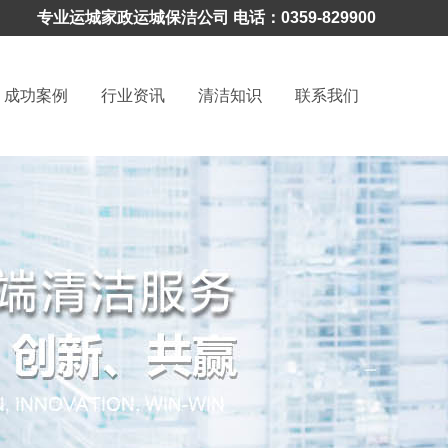
专业运城家政
运城保洁公司
电话：0359-829900
成功案例
行业资讯
清洁知识
联系我们