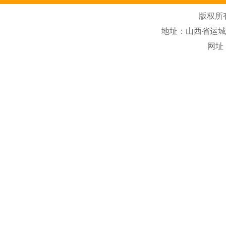
版权所
地址：山西省运城市盐
网址：