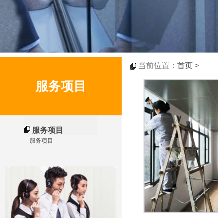
当前位置：
首页
>
服务项目
服务项目
服务项目