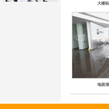
大楼拓
地面清