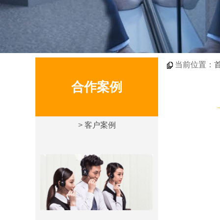
当前位置：
合作案例
>
客户案例