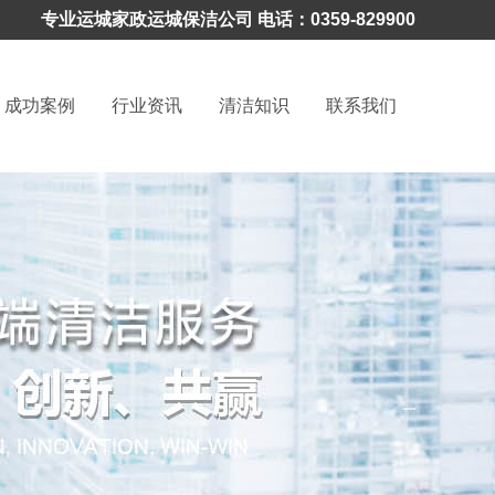
专业运城家政
运城保洁公司
电话：0359-829900
成功案例
行业资讯
清洁知识
联系我们