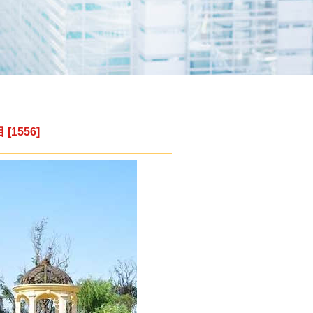
1556]