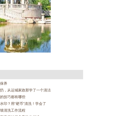
保养
扔，从运城家政那学了一个清洁
的技巧都有哪些
水印？用“硬币”清洗！学会了
墙清洗工作流程