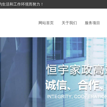
的生活和工作环境而努力！
网站首页
关于我们
服务项目