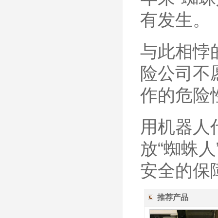
有发生。
与此相悖
险公司不
作的危险
用机器人
放“蜘蛛
安全的保
推荐产品