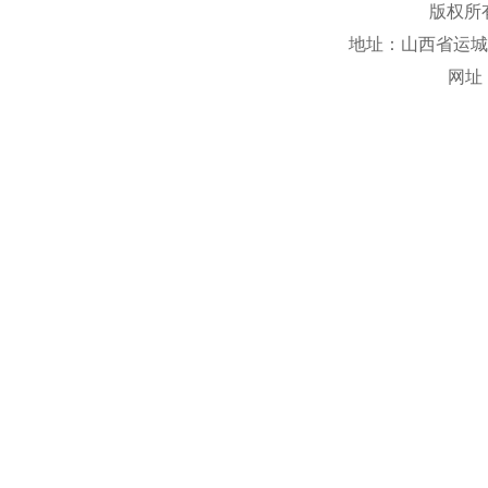
版权所
地址：山西省运城市盐
网址：